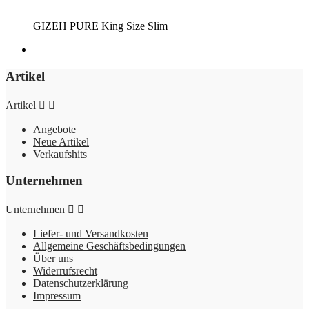
GIZEH PURE King Size Slim
Artikel
Artikel


Angebote
Neue Artikel
Verkaufshits
Unternehmen
Unternehmen


Liefer- und Versandkosten
Allgemeine Geschäftsbedingungen
Über uns
Widerrufsrecht
Datenschutzerklärung
Impressum