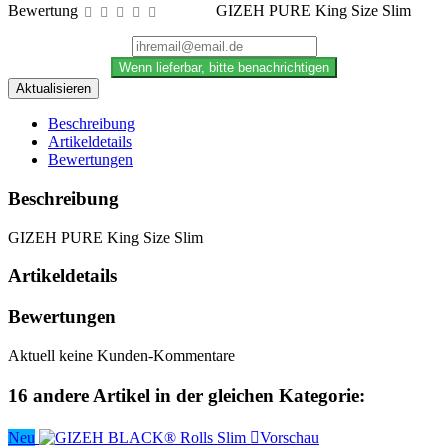
Bewertung
GIZEH PURE King Size Slim
Wenn lieferbar, bitte benachrichtigen
Beschreibung
Artikeldetails
Bewertungen
Beschreibung
GIZEH PURE King Size Slim
Artikeldetails
Bewertungen
Aktuell keine Kunden-Kommentare
16 andere Artikel in der gleichen Kategorie:
Neu

Vorschau