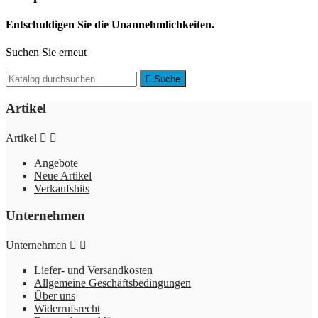
Entschuldigen Sie die Unannehmlichkeiten.
Suchen Sie erneut

Suche
Artikel
Artikel


Angebote
Neue Artikel
Verkaufshits
Unternehmen
Unternehmen


Liefer- und Versandkosten
Allgemeine Geschäftsbedingungen
Über uns
Widerrufsrecht