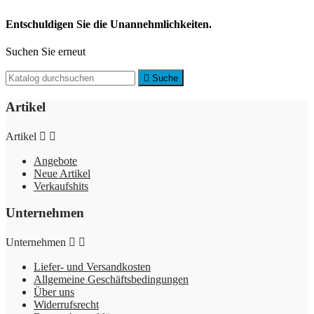
Entschuldigen Sie die Unannehmlichkeiten.
Suchen Sie erneut

Suche
Artikel
Artikel


Angebote
Neue Artikel
Verkaufshits
Unternehmen
Unternehmen


Liefer- und Versandkosten
Allgemeine Geschäftsbedingungen
Über uns
Widerrufsrecht