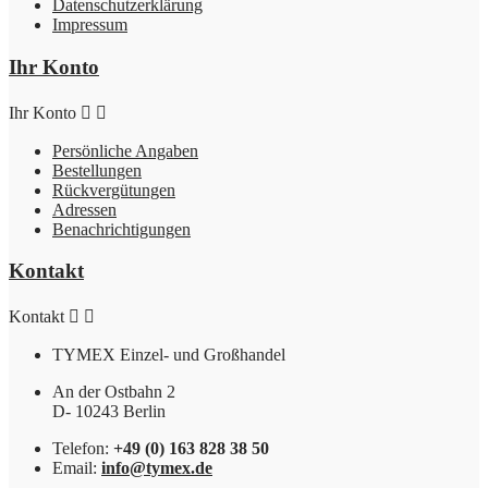
Datenschutzerklärung
Impressum
Ihr Konto
Ihr Konto


Persönliche Angaben
Bestellungen
Rückvergütungen
Adressen
Benachrichtigungen
Kontakt
Kontakt


TYMEX Einzel- und Großhandel
An der Ostbahn 2
D- 10243 Berlin
Telefon:
+49 (0) 163 828 38 50
Email:
info@tymex.de