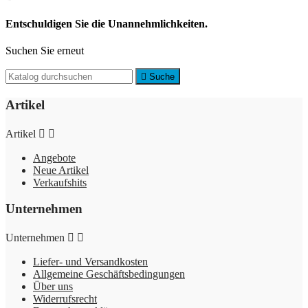
Entschuldigen Sie die Unannehmlichkeiten.
Suchen Sie erneut

Suche
Artikel
Artikel


Angebote
Neue Artikel
Verkaufshits
Unternehmen
Unternehmen


Liefer- und Versandkosten
Allgemeine Geschäftsbedingungen
Über uns
Widerrufsrecht