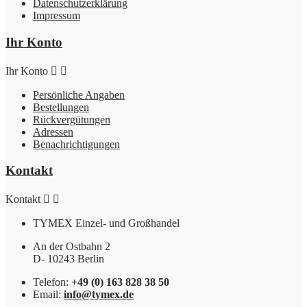
Datenschutzerklärung
Impressum
Ihr Konto
Ihr Konto


Persönliche Angaben
Bestellungen
Rückvergütungen
Adressen
Benachrichtigungen
Kontakt
Kontakt


TYMEX Einzel- und Großhandel
An der Ostbahn 2
D- 10243 Berlin
Telefon:
+49 (0) 163 828 38 50
Email:
info@tymex.de