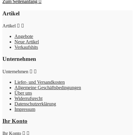
Zum Seitenanfang

Artikel
Artikel


Angebote
Neue Artikel
Verkaufshits
Unternehmen
Unternehmen


Liefer- und Versandkosten
Allgemeine Geschäftsbedingungen
Über uns
Widerrufsrecht
Datenschutzerklärung
Impressum
Ihr Konto
Ihr Konto

