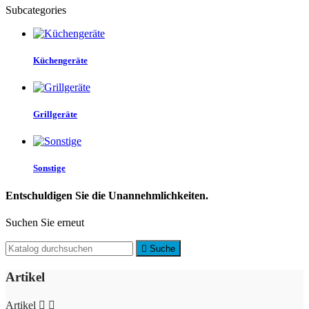
Subcategories
Küchengeräte
Grillgeräte
Sonstige
Entschuldigen Sie die Unannehmlichkeiten.
Suchen Sie erneut

Suche
Artikel
Artikel

