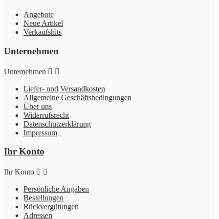
Angebote
Neue Artikel
Verkaufshits
Unternehmen
Unternehmen


Liefer- und Versandkosten
Allgemeine Geschäftsbedingungen
Über uns
Widerrufsrecht
Datenschutzerklärung
Impressum
Ihr Konto
Ihr Konto


Persönliche Angaben
Bestellungen
Rückvergütungen
Adressen